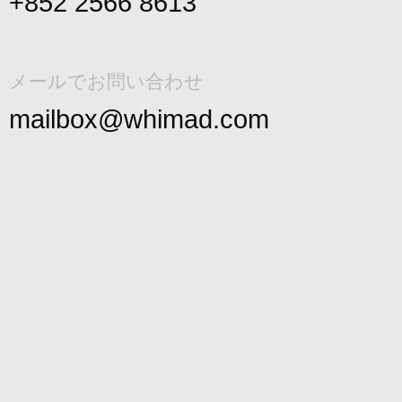
+852 2566 8613
メールでお問い合わせ
mailbox@whimad.com