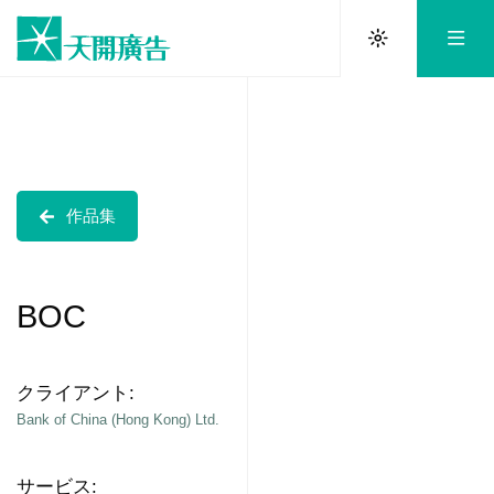
作品集
BOC
クライアント:
Bank of China (Hong Kong) Ltd.
サービス: