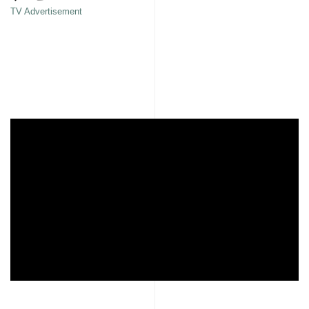
TV Advertisement