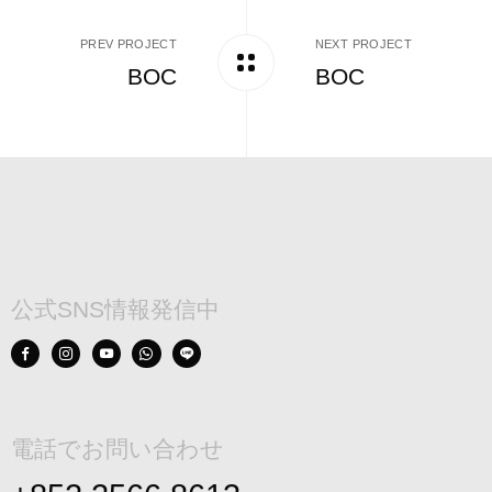
PREV PROJECT
NEXT PROJECT
BOC
BOC
公式SNS情報発信中
電話でお問い合わせ