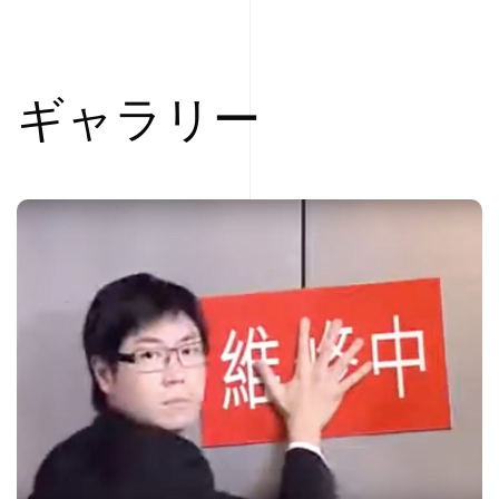
ギャラリー