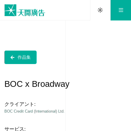
作品集
BOC x Broadway
クライアント:
BOC Credit Card (International) Ltd.
サービス: