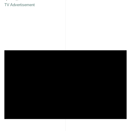
TV Advertisement