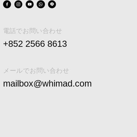
電話でお問い合わせ
+852 2566 8613
メールでお問い合わせ
mailbox@whimad.com