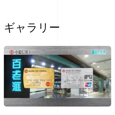
ギャラリー