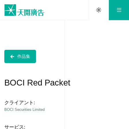
作品集
BOCI Red Packet
クライアント:
BOCI Securities Limited
サービス: