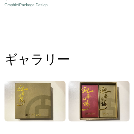
Graphic/Package Design
ギャラリー