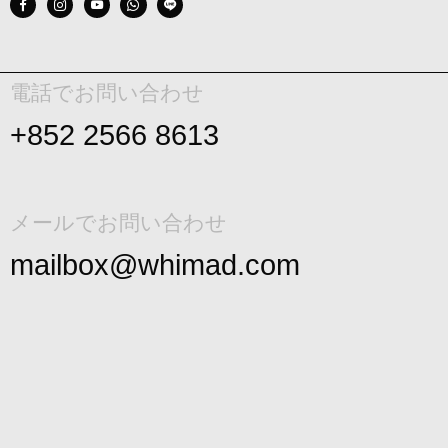
電話でお問い合わせ
+852 2566 8613
メールでお問い合わせ
mailbox@whimad.com