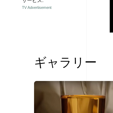
サービス:
TV Advertisement
ギャラリー