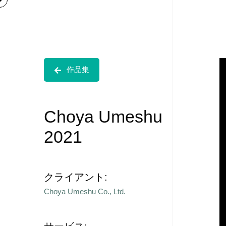
作品集
Choya Umeshu
2021
クライアント:
Choya Umeshu Co., Ltd.