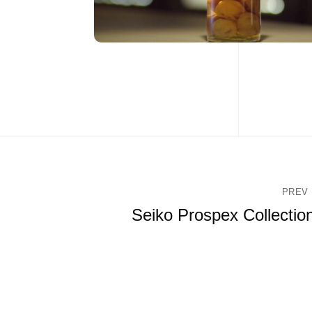
PREV
Seiko Prospex Collectio