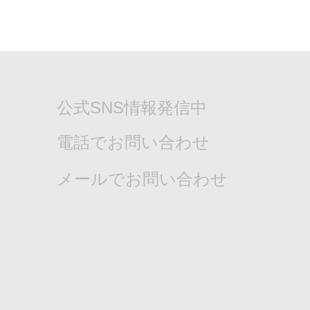
公式SNS情報発信中
電話でお問い合わせ
メールでお問い合わせ