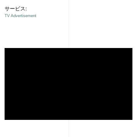
サービス:
TV Advertisement