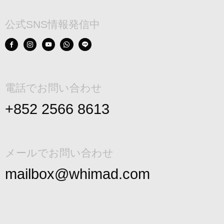
公式SNS情報発信中
電話でお問い合わせ
+852 2566 8613
メールでお問い合わせ
mailbox@whimad.com