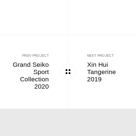
PREV PROJECT
NEXT PROJECT
Grand Seiko
Xin Hui
Sport
Tangerine
Collection
2019
2020