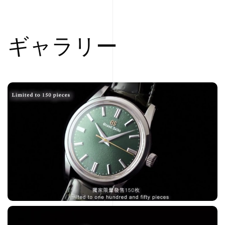
ギャラリー