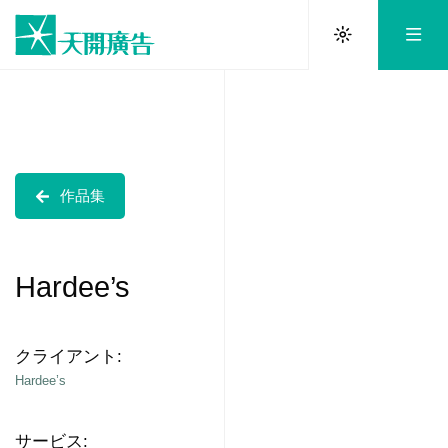
作品集
Hardee’s
クライアント:
Hardee’s
サービス: