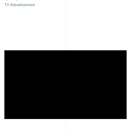
TV Advertisement