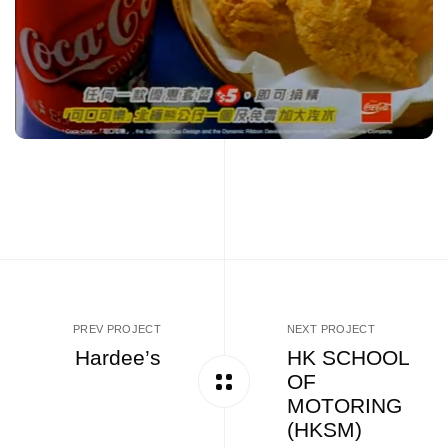
PREV PROJECT
NEXT PROJECT
Hardee’s
HK SCHOOL
OF
MOTORING
(HKSM)