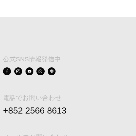
公式SNS情報発信中
電話でお問い合わせ
+852 2566 8613