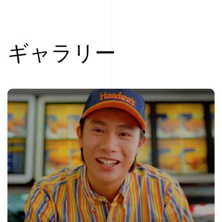
ギャラリー