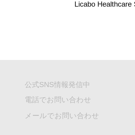
Licabo Healthcare 
公式SNS情報発信中
電話でお問い合わせ
メールでお問い合わせ