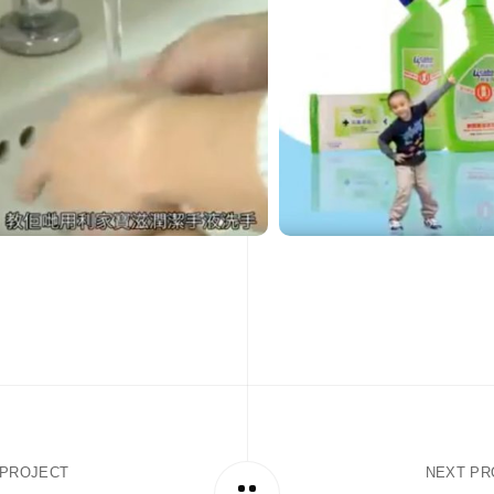
 PROJECT
NEXT PR