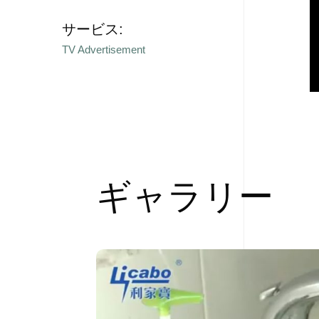
サービス:
TV Advertisement
ギャラリー