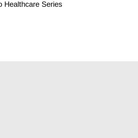
o Healthcare Series