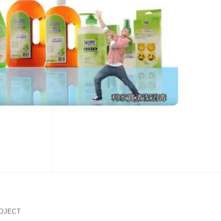
OJECT