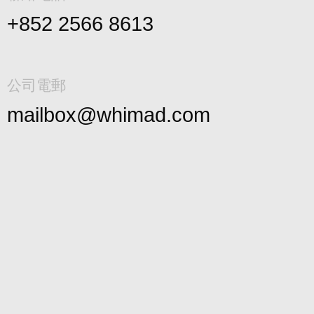
+852 2566 8613
公司電郵
mailbox@whimad.com