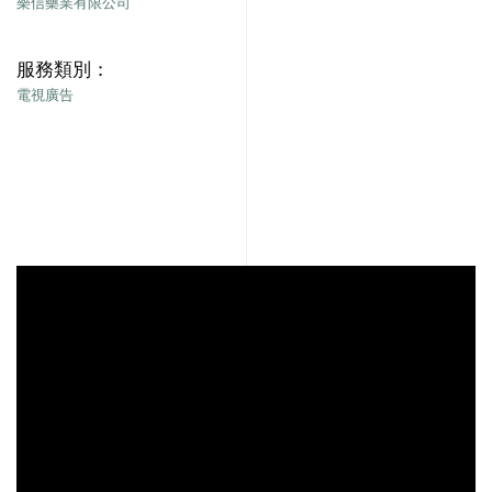
樂信藥業有限公司
服務類別：
電視廣告