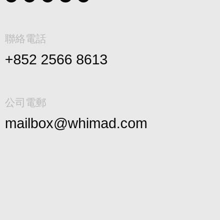
聯絡電話
+852 2566 8613
公司電郵
mailbox@whimad.com