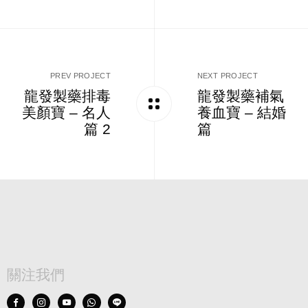
PREV PROJECT
NEXT PROJECT
龍發製藥排毒
龍發製藥補氣
美顏寶 – 名人
養血寶 – 結婚
篇 2
篇
關注我們