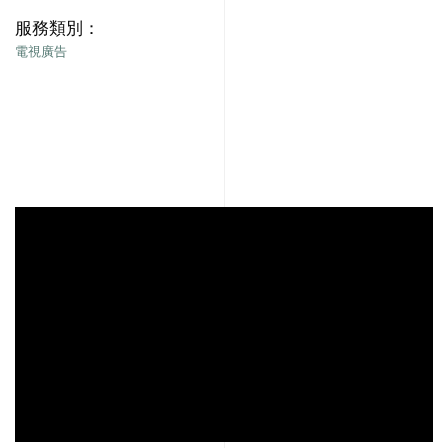
服務類別：
電視廣告