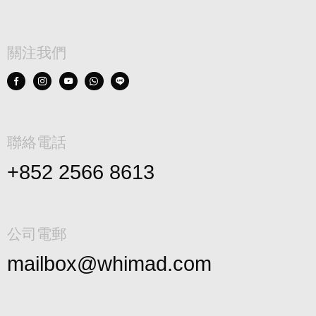
關注我們
聯絡電話
+852 2566 8613
公司電郵
mailbox@whimad.com